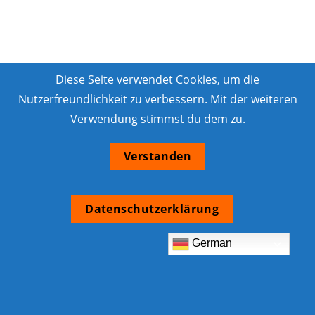
Diese Seite verwendet Cookies, um die
Nutzerfreundlichkeit zu verbessern. Mit der weiteren
Verwendung stimmst du dem zu.
Verstanden
Datenschutzerklärung
German