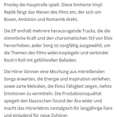
Presley die Hauptrolle spielt. Diese limitierte Vinyl-
Replik fängt das Wesen des Films ein, der sich um
Boxen, Ambition und Romantik dreht.
Die EP enthält mehrere herausragende Tracks, die die
stimmliche Kraft und den charismatischen Stil von Elvis
hervorheben. Jeder Song ist sorgfältig ausgewählt, um
die Themen des Films widerzuspiegeln und verbindet
Rock'n'Roll mit gefühlvollen Balladen.
Die Hörer können eine Mischung aus mitreißenden
Songs erwarten, die Energie und Inspiration verleihen,
sowie zarte Melodien, die Elviss Fähigkeit zeigen, tiefste
Emotionen zu vermitteln. Die Produktionsqualität
spiegelt den klassischen Sound der Ära wider und
macht das Hörerlebnis nostalgisch für langjährige Fans
und einladend für neue Zuhörer.