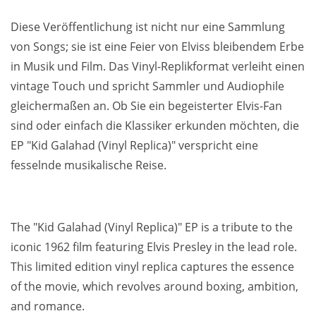
Diese Veröffentlichung ist nicht nur eine Sammlung
von Songs; sie ist eine Feier von Elviss bleibendem Erbe
in Musik und Film. Das Vinyl-Replikformat verleiht einen
vintage Touch und spricht Sammler und Audiophile
gleichermaßen an. Ob Sie ein begeisterter Elvis-Fan
sind oder einfach die Klassiker erkunden möchten, die
EP "Kid Galahad (Vinyl Replica)" verspricht eine
fesselnde musikalische Reise.
The "Kid Galahad (Vinyl Replica)" EP is a tribute to the
iconic 1962 film featuring Elvis Presley in the lead role.
This limited edition vinyl replica captures the essence
of the movie, which revolves around boxing, ambition,
and romance.