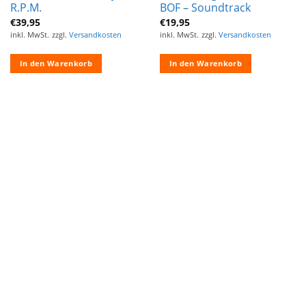
R.P.M.
BOF – Soundtrack
€
39,95
€
19,95
inkl. MwSt.
zzgl.
Versandkosten
inkl. MwSt.
zzgl.
Versandkosten
In den Warenkorb
In den Warenkorb