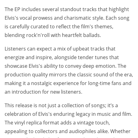
The EP includes several standout tracks that highlight
Elvis's vocal prowess and charismatic style. Each song
is carefully curated to reflect the film's themes,
blending rock'n'roll with heartfelt ballads.
Listeners can expect a mix of upbeat tracks that
energize and inspire, alongside tender tunes that
showcase Elvis's ability to convey deep emotion. The
production quality mirrors the classic sound of the era,
making it a nostalgic experience for long-time fans and
an introduction for new listeners.
This release is not just a collection of songs; it’s a
celebration of Elvis's enduring legacy in music and film.
The vinyl replica format adds a vintage touch,
appealing to collectors and audiophiles alike. Whether