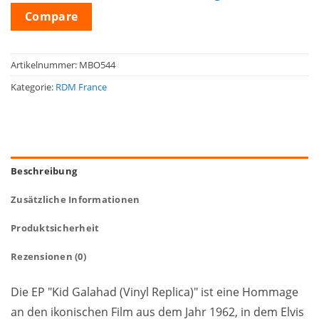
Compare
Artikelnummer:
MBO544
Kategorie:
RDM France
Beschreibung
Zusätzliche Informationen
Produktsicherheit
Rezensionen (0)
Die EP "Kid Galahad (Vinyl Replica)" ist eine Hommage
an den ikonischen Film aus dem Jahr 1962, in dem Elvis