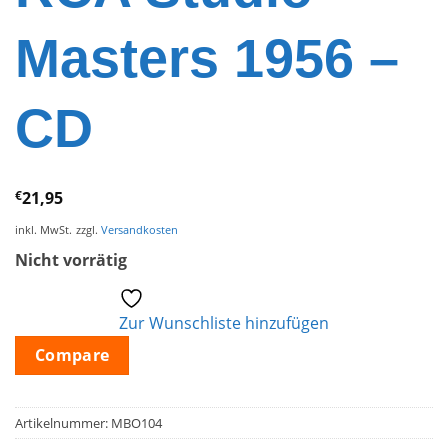
Masters 1956 –
CD
€
21,95
inkl. MwSt.
zzgl.
Versandkosten
Nicht vorrätig
Zur Wunschliste hinzufügen
Compare
Artikelnummer:
MBO104