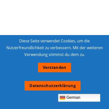
Diese Seite verwendet Cookies, um die
Nutzerfreundlichkeit zu verbessern. Mit der weiteren
Verwendung stimmst du dem zu.
Verstanden
Datenschutzerklärung
German