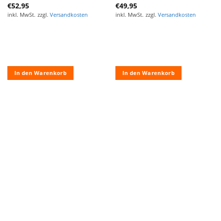
€
52,95
€
49,95
inkl. MwSt.
zzgl.
Versandkosten
inkl. MwSt.
zzgl.
Versandkosten
In den Warenkorb
In den Warenkorb