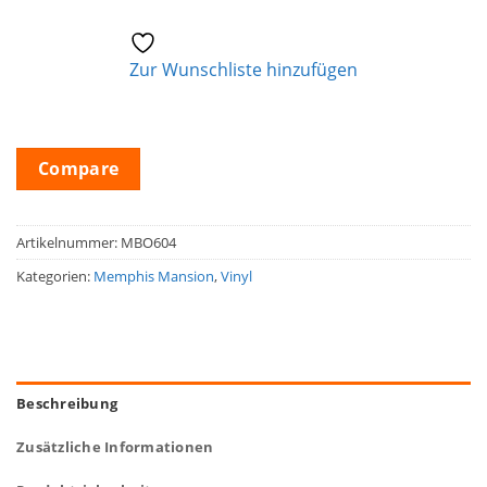
Zur Wunschliste hinzufügen
Compare
Artikelnummer:
MBO604
Kategorien:
Memphis Mansion
,
Vinyl
Beschreibung
Zusätzliche Informationen