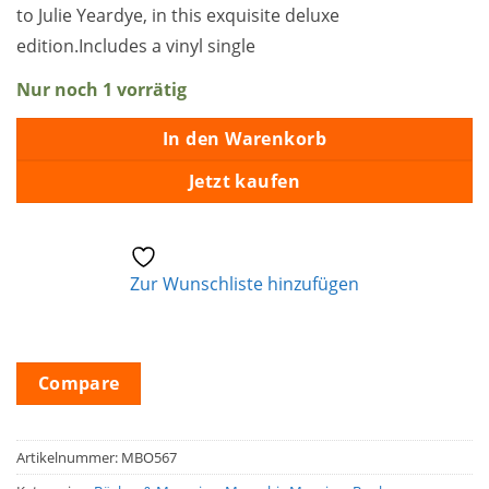
to Julie Yeardye, in this exquisite deluxe
edition.Includes a vinyl single
Nur noch 1 vorrätig
In den Warenkorb
Jetzt kaufen
Zur Wunschliste hinzufügen
Compare
Artikelnummer:
MBO567