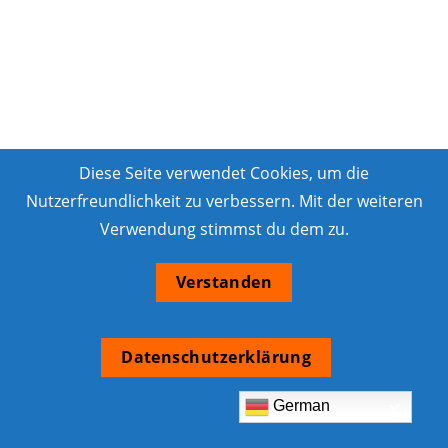
Diese Seite verwendet Cookies, um die
Nutzerfreundlichkeit zu verbessern. Mit der weiteren
Verwendung stimmst du dem zu.
Verstanden
Datenschutzerklärung
German