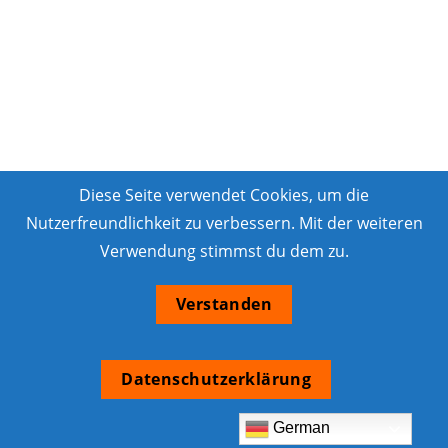
Diese Seite verwendet Cookies, um die
Nutzerfreundlichkeit zu verbessern. Mit der weiteren
Verwendung stimmst du dem zu.
Verstanden
Datenschutzerklärung
German