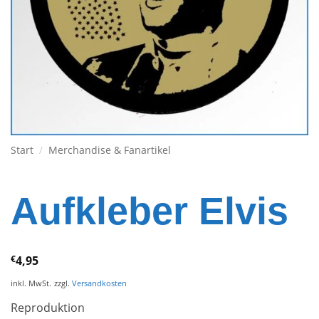
Start
/
Merchandise & Fanartikel
Aufkleber Elvis
€
4,95
inkl. MwSt.
zzgl.
Versandkosten
Reproduktion