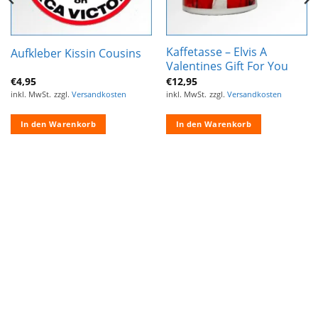
Kaffetasse – Elvis A
Aufkleber Kissin Cousins
Valentines Gift For You
€
4,95
€
12,95
inkl. MwSt.
zzgl.
Versandkosten
inkl. MwSt.
zzgl.
Versandkosten
In den Warenkorb
In den Warenkorb