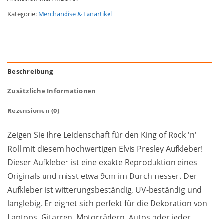
Kategorie:
Merchandise & Fanartikel
Beschreibung
Zusätzliche Informationen
Rezensionen (0)
Zeigen Sie Ihre Leidenschaft für den King of Rock 'n'
Roll mit diesem hochwertigen Elvis Presley Aufkleber!
Dieser Aufkleber ist eine exakte Reproduktion eines
Originals und misst etwa 9cm im Durchmesser. Der
Aufkleber ist witterungsbeständig, UV-beständig und
langlebig. Er eignet sich perfekt für die Dekoration von
Laptops, Gitarren, Motorrädern, Autos oder jeder