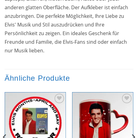
anderen glatten Oberfläche. Der Aufkleber ist einfach
anzubringen. Die perfekte Möglichkeit, Ihre Liebe zu
Elvis' Musik und Stil auszudrücken und Ihre
Persönlichkeit zu zeigen. Ein ideales Geschenk für
Freunde und Familie, die Elvis-Fans sind oder einfach
nur Musik lieben.
Ähnliche Produkte
Zur
Zur
Wunschliste
Wunschliste
hinzufügen
hinzufügen