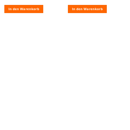
In den Warenkorb
In den Warenkorb