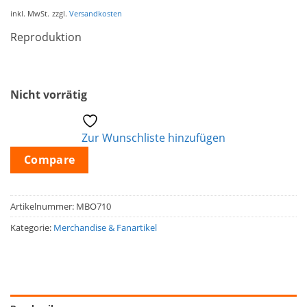
inkl. MwSt.
zzgl.
Versandkosten
Reproduktion
Nicht vorrätig
Zur Wunschliste hinzufügen
Compare
Artikelnummer:
MBO710
Kategorie:
Merchandise & Fanartikel