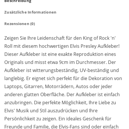
Beschreibung
Zusätzliche Informationen
Rezensionen (0)
Zeigen Sie Ihre Leidenschaft für den King of Rock 'n'
Roll mit diesem hochwertigen Elvis Presley Aufkleber!
Dieser Aufkleber ist eine exakte Reproduktion eines
Originals und misst etwa 9cm im Durchmesser. Der
Aufkleber ist witterungsbeständig, UV-beständig und
langlebig. Er eignet sich perfekt für die Dekoration von
Laptops, Gitarren, Motorrädern, Autos oder jeder
anderen glatten Oberfläche. Der Aufkleber ist einfach
anzubringen. Die perfekte Möglichkeit, Ihre Liebe zu
Elvis' Musik und Stil auszudrücken und Ihre
Persönlichkeit zu zeigen. Ein ideales Geschenk für
Freunde und Familie, die Elvis-Fans sind oder einfach