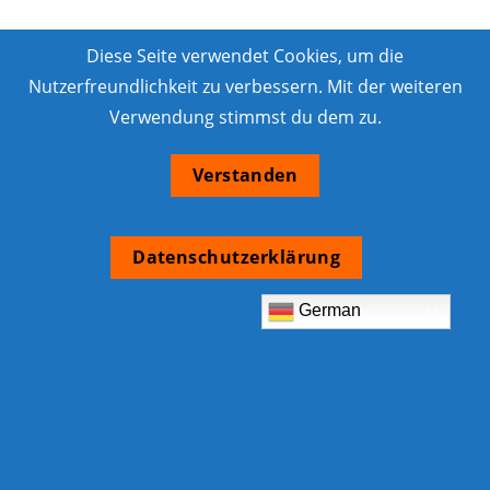
Diese Seite verwendet Cookies, um die
Nutzerfreundlichkeit zu verbessern. Mit der weiteren
Verwendung stimmst du dem zu.
Verstanden
Datenschutzerklärung
German