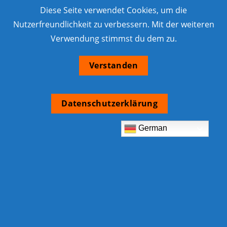
Diese Seite verwendet Cookies, um die
Nutzerfreundlichkeit zu verbessern. Mit der weiteren
Verwendung stimmst du dem zu.
Verstanden
Datenschutzerklärung
German