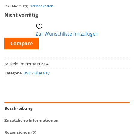
inkl. MwSt.
zzgl.
Versandkosten
Nicht vorrätig
Zur Wunschliste hinzufügen
Compare
Artikelnummer:
MBO904
Kategorie:
DVD / Blue Ray
Beschreibung
Zusätzliche Informationen
Rezensionen (0)