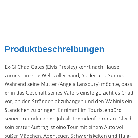
Produktbeschreibungen
Ex-GI Chad Gates (Elvis Presley) kehrt nach Hause
zurück – in eine Welt voller Sand, Surfer und Sonne.
Während seine Mutter (Angela Lansbury) möchte, dass
er in das Geschäft seines Vaters einsteigt, zieht es Chad
vor, an den Stränden abzuhängen und den Wahinis ein
Ständchen zu bringen. Er nimmt im Touristenbüro
seiner Freundin einen Job als Fremdenführer an. Gleich
sein erster Auftrag ist eine Tour mit einem Auto voll
süßer Mädchen. Abenteuer, Schwierigkeiten und Hula-