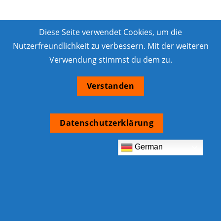
Diese Seite verwendet Cookies, um die
Nutzerfreundlichkeit zu verbessern. Mit der weiteren
Verwendung stimmst du dem zu.
Verstanden
Datenschutzerklärung
German