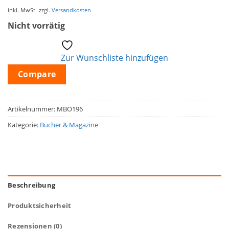
inkl. MwSt.
zzgl.
Versandkosten
Nicht vorrätig
Zur Wunschliste hinzufügen
Compare
Artikelnummer:
MBO196
Kategorie:
Bücher & Magazine
Beschreibung
Produktsicherheit
Rezensionen (0)