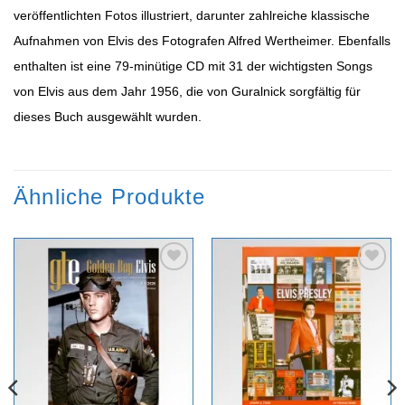
veröffentlichten Fotos illustriert, darunter zahlreiche klassische
Aufnahmen von Elvis des Fotografen Alfred Wertheimer. Ebenfalls
enthalten ist eine 79-minütige CD mit 31 der wichtigsten Songs
von Elvis aus dem Jahr 1956, die von Guralnick sorgfältig für
dieses Buch ausgewählt wurden.
Ähnliche Produkte
Zur
Zur
Wunschliste
Wunschliste
hinzufügen
hinzufügen