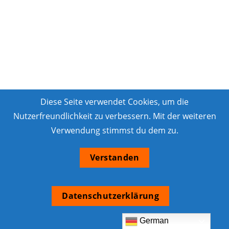
Diese Seite verwendet Cookies, um die
Nutzerfreundlichkeit zu verbessern. Mit der weiteren
Verwendung stimmst du dem zu.
Verstanden
Datenschutzerklärung
German