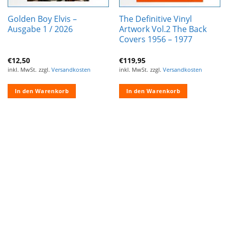
Golden Boy Elvis –
The Definitive Vinyl
Ausgabe 1 / 2026
Artwork Vol.2 The Back
Covers 1956 – 1977
€
12,50
€
119,95
inkl. MwSt.
zzgl.
Versandkosten
inkl. MwSt.
zzgl.
Versandkosten
In den Warenkorb
In den Warenkorb