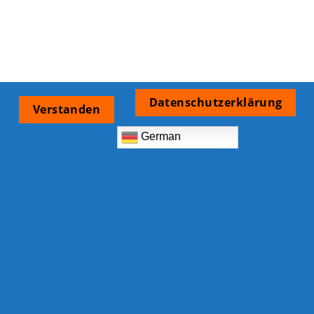
Datenschutzerklärung
Verstanden
German