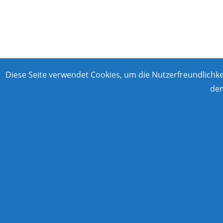
Diese Seite verwendet Cookies, um die Nutzerfreundlichk
dem