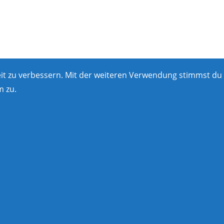
eit zu verbessern. Mit der weiteren Verwendung stimmst du
 zu.