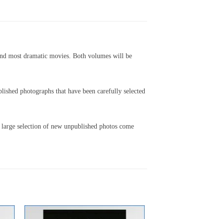
 and most dramatic movies. Both volumes will be
lished photographs that have been carefully selected
e large selection of new unpublished photos come