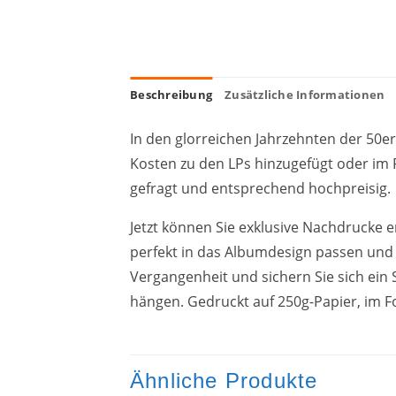
Beschreibung
Zusätzliche Informationen
In den glorreichen Jahrzehnten der 50e
Kosten zu den LPs hinzugefügt oder im P
gefragt und entsprechend hochpreisig.
Jetzt können Sie exklusive Nachdrucke e
perfekt in das Albumdesign passen und 
Vergangenheit und sichern Sie sich ein 
hängen. Gedruckt auf 250g-Papier, im 
Ähnliche Produkte