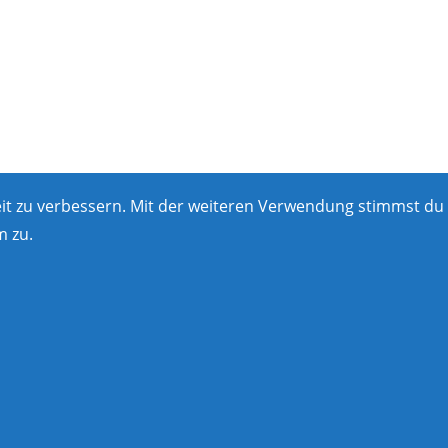
eit zu verbessern. Mit der weiteren Verwendung stimmst du
 zu.