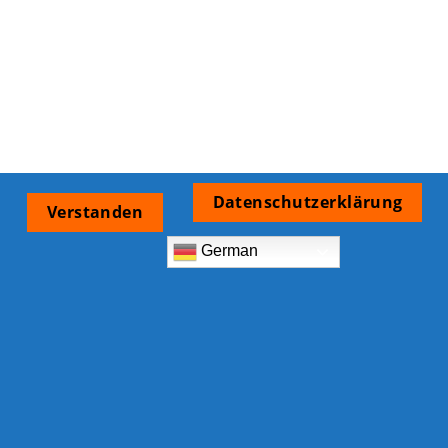
Datenschutzerklärung
Verstanden
German