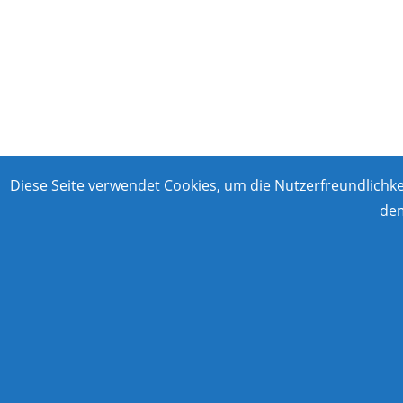
Diese Seite verwendet Cookies, um die Nutzerfreundlichk
dem