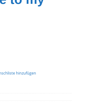
schliste hinzufügen