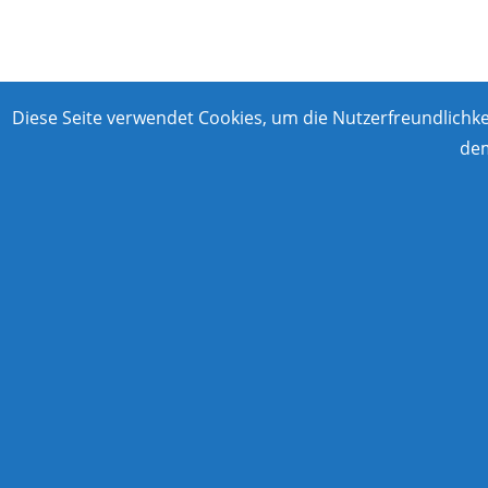
Diese Seite verwendet Cookies, um die Nutzerfreundlichk
dem
Nav