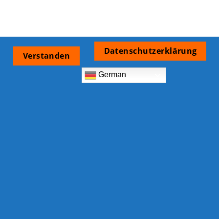
Datenschutzerklärung
Verstanden
German
Zahlungsarten