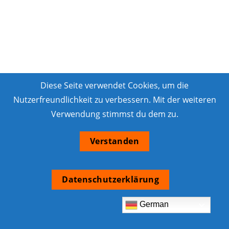
Diese Seite verwendet Cookies, um die
Nutzerfreundlichkeit zu verbessern. Mit der weiteren
Verwendung stimmst du dem zu.
Verstanden
Datenschutzerklärung
German