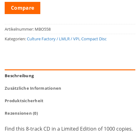
Compare
Artikelnummer:
MBO558
Kategorien:
Culture Factory / LMLR / VPI
,
Compact Disc
Beschreibung
Zusätzliche Informationen
Produktsicherheit
Rezensionen (0)
Find this 8-track CD in a Limited Edition of 1000 copies.