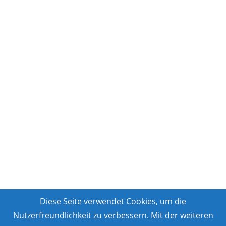
Diese Seite verwendet Cookies, um die
Nutzerfreundlichkeit zu verbessern. Mit der weiteren