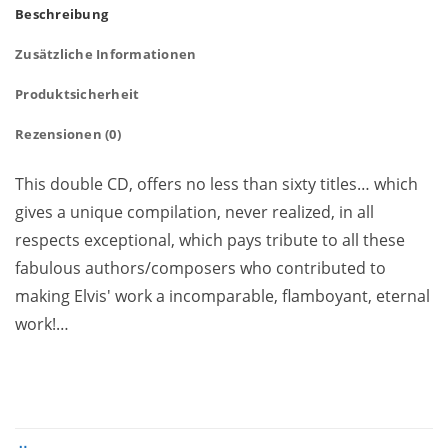
Beschreibung
Zusätzliche Informationen
Produktsicherheit
Rezensionen (0)
This double CD, offers no less than sixty titles… which
gives a unique compilation, never realized, in all
respects exceptional, which pays tribute to all these
fabulous authors/composers who contributed to
making Elvis' work a incomparable, flamboyant, eternal
work!…