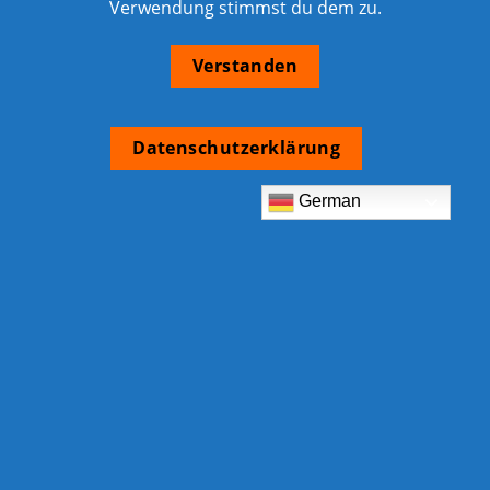
Verwendung stimmst du dem zu.
Verstanden
Datenschutzerklärung
German