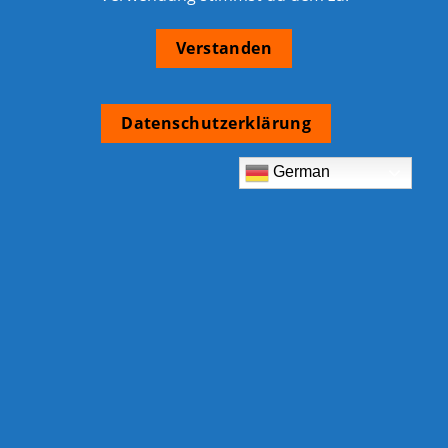
Verstanden
Datenschutzerklärung
German