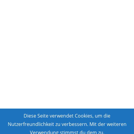
Diese Seite verwendet Cookies, um die
Nutzerfreundlichkeit zu verbessern. Mit der weiteren
Verwendung stimmst du dem zu.