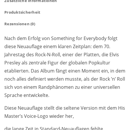
Zusätzliche Informationen
Produktsicherheit
Rezensionen (0)
Nach dem Erfolg von Something for Everybody folgt
diese Neuauflage einem klaren Zeitplan: dem 70.
Jahrestag des Rock-N-Roll, einer der Platten, die Elvis
Presley als zentrale Figur der globalen Popkultur
etablierten. Das Album fängt einen Moment ein, in dem
noch alles definiert werden musste, als der Rock ’n’ Roll
sich von einem Randphänomen zu einer universellen
Sprache entwickelte.
Diese Neuauflage stellt die seltene Version mit dem His
Master’s Voice-Logo wieder her,
die lange Zeit in Standard-Neuauflagen fehlte.