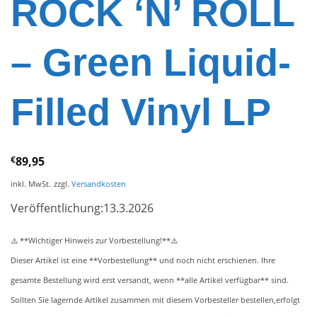
ROCK ‘N’ ROLL
– Green Liquid-
Filled Vinyl LP
€
89,95
inkl. MwSt.
zzgl.
Versandkosten
Veröffentlichung:13.3.2026
**Wichtiger Hinweis zur Vorbestellung!**
⚠️
⚠️
Dieser Artikel ist eine **Vorbestellung** und noch nicht erschienen. Ihre
gesamte Bestellung wird erst versandt, wenn **alle Artikel verfügbar** sind.
Sollten Sie lagernde Artikel zusammen mit diesem Vorbesteller bestellen,erfolgt