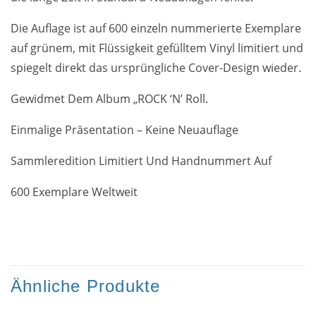
Die Auflage ist auf 600 einzeln nummerierte Exemplare
auf grünem, mit Flüssigkeit gefülltem Vinyl limitiert und
spiegelt direkt das ursprüngliche Cover-Design wieder.
Gewidmet Dem Album „ROCK ‘N’ Roll.
Einmalige Präsentation – Keine Neuauflage
Sammleredition Limitiert Und Handnummert Auf
600 Exemplare Weltweit
Ähnliche Produkte