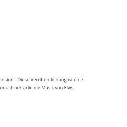
nsion". Diese Veröffentlichung ist eine
nustracks, die die Musik von Elvis