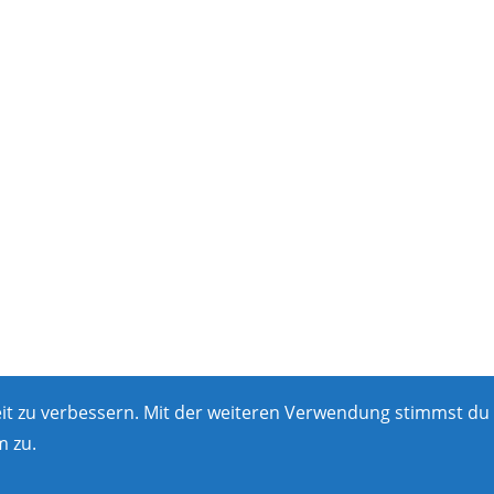
eit zu verbessern. Mit der weiteren Verwendung stimmst du
 zu.