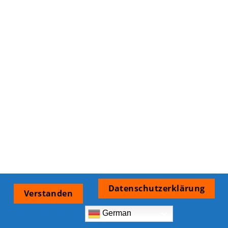
Datenschutzerklärung
Verstanden
German